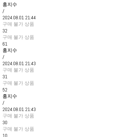
홍지수
/
2024.08.01 21:44
구매 불가 상품
32
구매 불가 상품
61
홍지수
/
2024.08.01 21:43
구매 불가 상품
31
구매 불가 상품
52
홍지수
/
2024.08.01 21:43
구매 불가 상품
30
구매 불가 상품
10