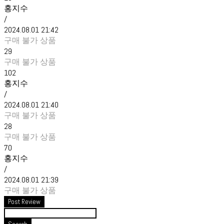
홍지수
/
2024.08.01 21:42
구매 불가 상품
29
구매 불가 상품
102
홍지수
/
2024.08.01 21:40
구매 불가 상품
28
구매 불가 상품
70
홍지수
/
2024.08.01 21:39
구매 불가 상품
Post Review