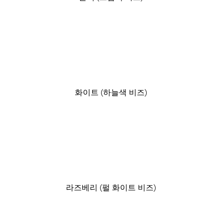
화이트 (하늘색 비즈)
라즈베리 (펄 화이트 비즈)