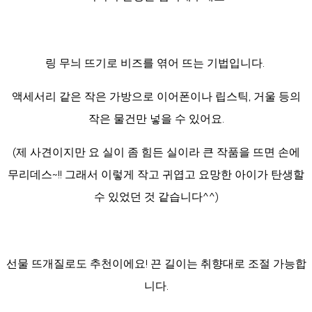
링 무늬 뜨기로 비즈를 엮어 뜨는 기법입니다.
액세서리 같은 작은 가방으로 이어폰이나 립스틱, 거울 등의
작은 물건만 넣을 수 있어요.
(제 사견이지만 요 실이 좀 힘든 실이라 큰 작품을 뜨면 손에
무리데스~!! 그래서 이렇게 작고 귀엽고 요망한 아이가 탄생할
수 있었던 것 같습니다^^)
선물 뜨개질로도 추천이에요! 끈 길이는 취향대로 조절 가능합
니다.