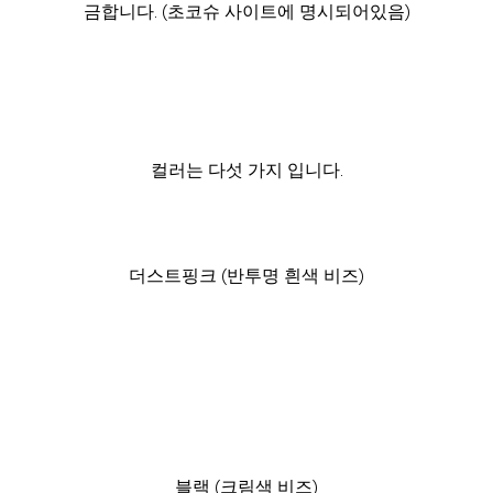
금합니다. (초코슈 사이트에 명시되어있음)
컬러는 다섯 가지 입니다.
더스트핑크 (반투명 흰색 비즈)
블랙 (크림색 비즈)