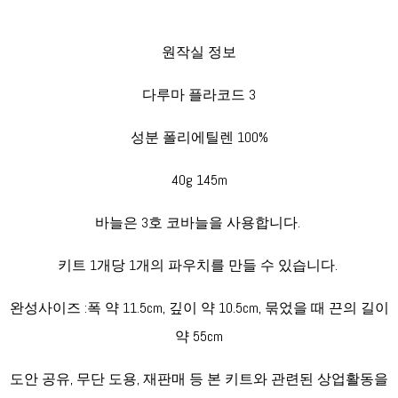
원작실 정보
다루마 플라코드 3
성분 폴리에틸렌 100%
40g 145m
바늘은 3호 코바늘을 사용합니다.
키트 1개당 1개의 파우치를 만들 수 있습니다.
완성사이즈 :폭 약 11.5cm, 깊이 약 10.5cm, 묶었을 때 끈의 길이
약 55cm
도안 공유, 무단 도용, 재판매 등 본 키트와 관련된 상업활동을