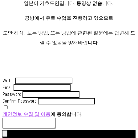
일본어 기호도안입니다. 동영상 없습니다.
공방에서 유료 수업을 진행하고 있으므로
도안 해석, 보는 방법, 뜨는 방법에 관련된 질문에는 답변해 드
릴 수 없음을 양해바랍니다.
Writer
Email
Password
Confirm Password
개인정보 수집 및 이용
에 동의합니다.