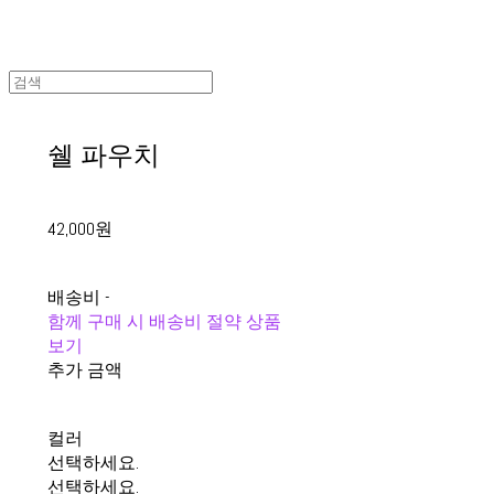
쉘 파우치
42,000원
배송비
-
함께 구매 시 배송비 절약 상품
보기
추가 금액
컬러
선택하세요.
선택하세요.