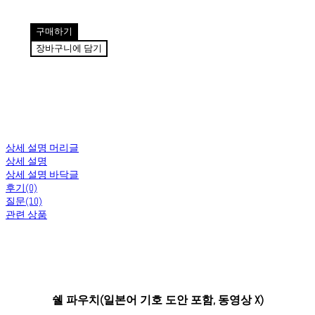
구매하기
장바구니에 담기
상세 설명 머리글
상세 설명
상세 설명 바닥글
후기(0)
질문(10)
관련 상품
쉘 파우치(일본어 기호 도안 포함, 동영상 X)