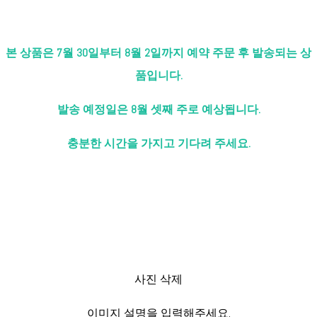
본 상품은 7월 30일부터 8월 2일까지 예약 주문 후 발송되는 상
품입니다.
발송 예정일은 8월 셋째 주로 예상됩니다.
충분한 시간을 가지고 기다려 주세요.
사진 삭제
이미지 설명을 입력해주세요.